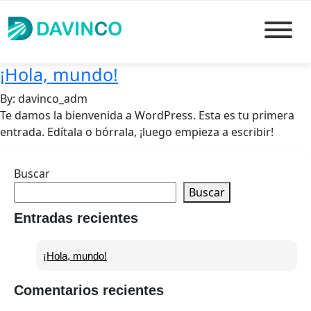
¡Hola, mundo!
By: davinco_adm
Te damos la bienvenida a WordPress. Esta es tu primera
entrada. Edítala o bórrala, ¡luego empieza a escribir!
Buscar
Buscar
Entradas recientes
¡Hola, mundo!
Comentarios recientes