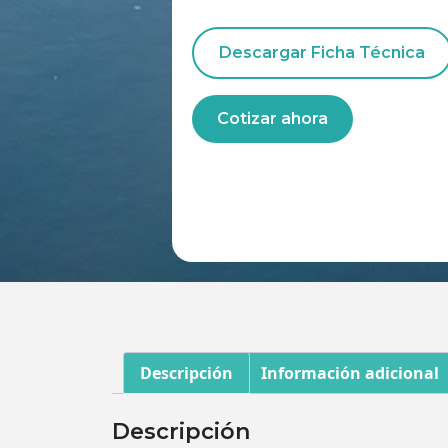
Descargar Ficha Técnica
Cotizar ahora
Descripción
Información adicional
Descripción