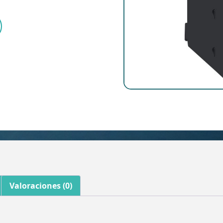
Valoraciones (0)