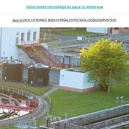
Soluciones tecnológicas para tu empresa
SOLUCIONES INDUSTRIALES
TECNOLOGÍAS
SERVICIOS
INICIO