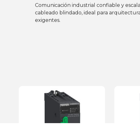
Comunicación industrial confiable y esc
cableado blindado, ideal para arquitectur
exigentes.