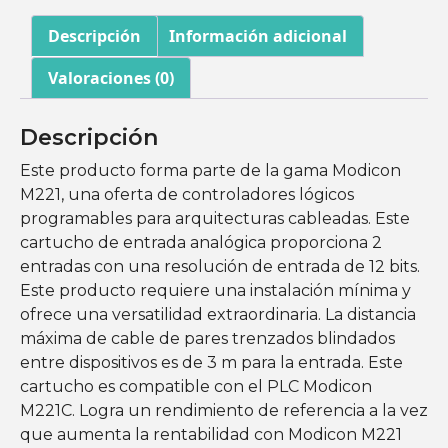
Descripción
Información adicional
Valoraciones (0)
Descripción
Este producto forma parte de la gama Modicon
M221, una oferta de controladores lógicos
programables para arquitecturas cableadas. Este
cartucho de entrada analógica proporciona 2
entradas con una resolución de entrada de 12 bits.
Este producto requiere una instalación mínima y
ofrece una versatilidad extraordinaria. La distancia
máxima de cable de pares trenzados blindados
entre dispositivos es de 3 m para la entrada. Este
cartucho es compatible con el PLC Modicon
M221C. Logra un rendimiento de referencia a la vez
que aumenta la rentabilidad con Modicon M221