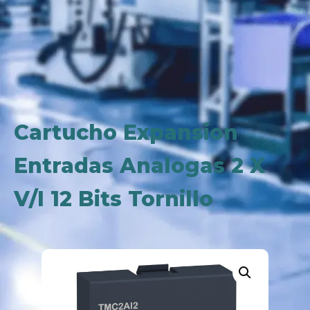
Cartucho Expansion
Entradas Analogas 2 X
V/I 12 Bits Tornillo