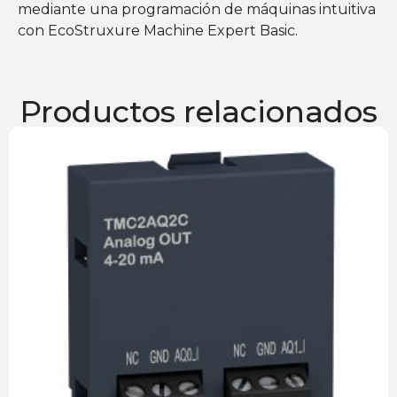
mediante una programación de máquinas intuitiva
con EcoStruxure Machine Expert Basic.
Productos relacionados