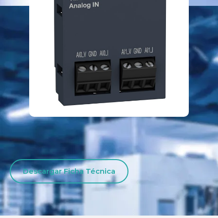
Descargar Ficha Técnica