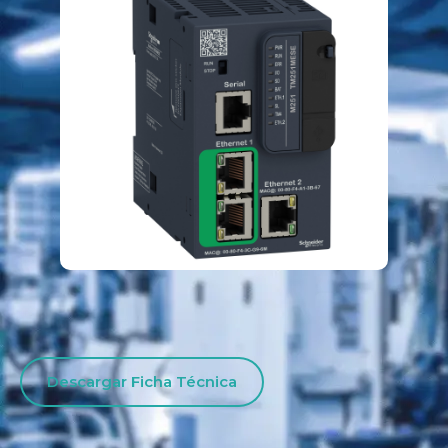
Descargar Ficha Técnica