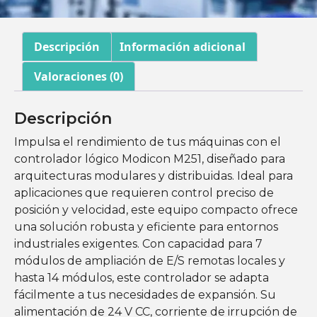
Descripción
Información adicional
Valoraciones (0)
Descripción
Impulsa el rendimiento de tus máquinas con el
controlador lógico Modicon M251, diseñado para
arquitecturas modulares y distribuidas. Ideal para
aplicaciones que requieren control preciso de
posición y velocidad, este equipo compacto ofrece
una solución robusta y eficiente para entornos
industriales exigentes. Con capacidad para 7
módulos de ampliación de E/S remotas locales y
hasta 14 módulos, este controlador se adapta
fácilmente a tus necesidades de expansión. Su
alimentación de 24 V CC, corriente de irrupción de