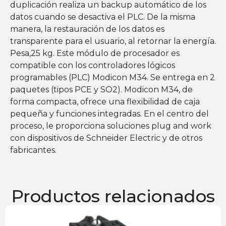
duplicación realiza un backup automático de los
datos cuando se desactiva el PLC. De la misma
manera, la restauración de los datos es
transparente para el usuario, al retornar la energía.
Pesa,25 kg. Este módulo de procesador es
compatible con los controladores lógicos
programables (PLC) Modicon M34. Se entrega en 2
paquetes (tipos PCE y SO2). Modicon M34, de
forma compacta, ofrece una flexibilidad de caja
pequeña y funciones integradas. En el centro del
proceso, le proporciona soluciones plug and work
con dispositivos de Schneider Electric y de otros
fabricantes.
Productos relacionados