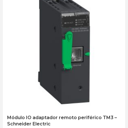
Módulo IO adaptador remoto periférico TM3 –
Schneider Electric