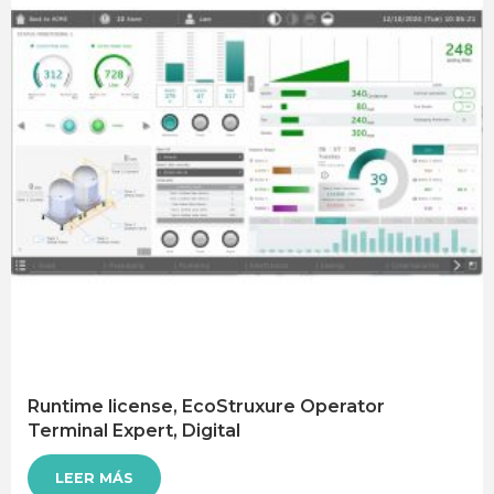
Runtime license, EcoStruxure Operator
Terminal Expert, Digital
LEER MÁS