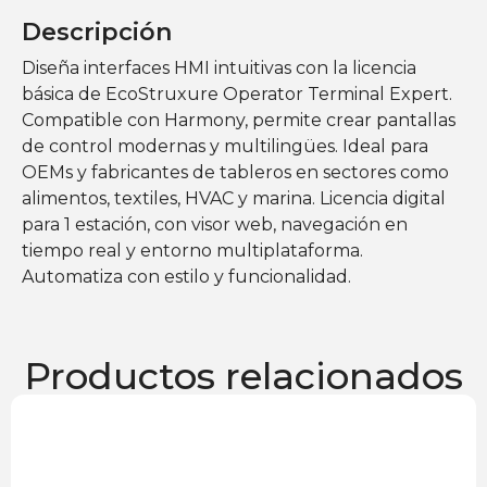
Descripción
Diseña interfaces HMI intuitivas con la licencia
básica de EcoStruxure Operator Terminal Expert.
Compatible con Harmony, permite crear pantallas
de control modernas y multilingües. Ideal para
OEMs y fabricantes de tableros en sectores como
alimentos, textiles, HVAC y marina. Licencia digital
para 1 estación, con visor web, navegación en
tiempo real y entorno multiplataforma.
Automatiza con estilo y funcionalidad.
Productos relacionados