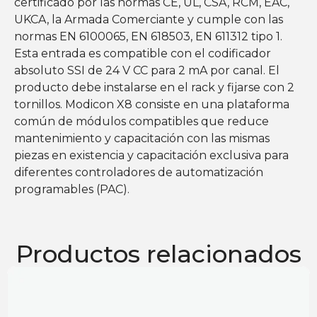
certificado por las normas CE, UL, CSA, RCM, EAC,
UKCA, la Armada Comerciante y cumple con las
normas EN 6100065, EN 618503, EN 611312 tipo 1.
Esta entrada es compatible con el codificador
absoluto SSI de 24 V CC para 2 mA por canal. El
producto debe instalarse en el rack y fijarse con 2
tornillos. Modicon X8 consiste en una plataforma
común de módulos compatibles que reduce
mantenimiento y capacitación con las mismas
piezas en existencia y capacitación exclusiva para
diferentes controladores de automatización
programables (PAC).
Productos relacionados