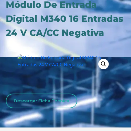
Módulo De Entrada
Digital M340 16 Entradas
24 V CA/CC Negativa
Descargar Ficha Técnica