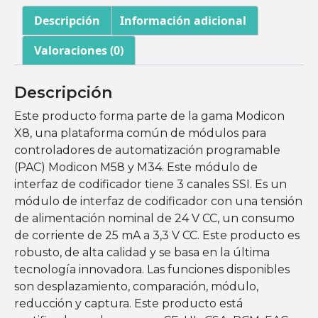
Descripción
Información adicional
Valoraciones (0)
Descripción
Este producto forma parte de la gama Modicon
X8, una plataforma común de módulos para
controladores de automatización programable
(PAC) Modicon M58 y M34. Este módulo de
interfaz de codificador tiene 3 canales SSI. Es un
módulo de interfaz de codificador con una tensión
de alimentación nominal de 24 V CC, un consumo
de corriente de 25 mA a 3,3 V CC. Este producto es
robusto, de alta calidad y se basa en la última
tecnología innovadora. Las funciones disponibles
son desplazamiento, comparación, módulo,
reducción y captura. Este producto está