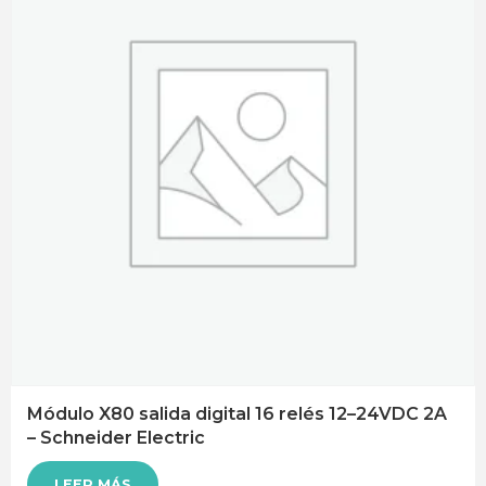
Módulo X80 salida digital 16 relés 12–24VDC 2A
– Schneider Electric
LEER MÁS