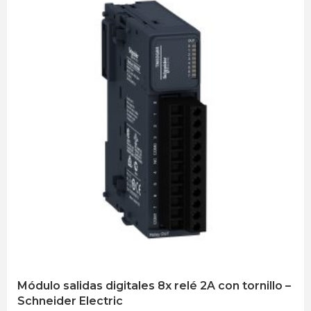
Módulo salidas digitales 8x relé 2A con tornillo –
Schneider Electric