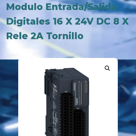
Modulo Entrada/Salida
Digitales 16 X 24V DC 8 X
Rele 2A Tornillo