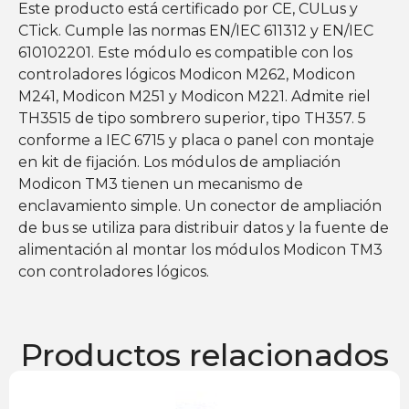
Este producto está certificado por CE, CULus y
CTick. Cumple las normas EN/IEC 611312 y EN/IEC
610102201. Este módulo es compatible con los
controladores lógicos Modicon M262, Modicon
M241, Modicon M251 y Modicon M221. Admite riel
TH3515 de tipo sombrero superior, tipo TH357. 5
conforme a IEC 6715 y placa o panel con montaje
en kit de fijación. Los módulos de ampliación
Modicon TM3 tienen un mecanismo de
enclavamiento simple. Un conector de ampliación
de bus se utiliza para distribuir datos y la fuente de
alimentación al montar los módulos Modicon TM3
con controladores lógicos.
Productos relacionados