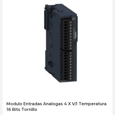
Modulo Entradas Analogas 4 X V/I Temperatura
16 Bits Tornillo