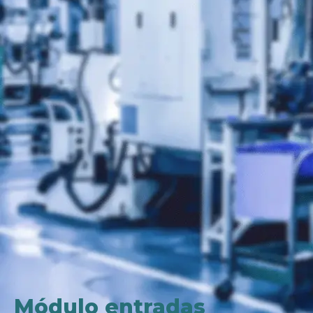
Módulo entradas