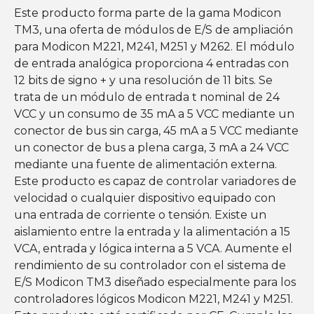
Este producto forma parte de la gama Modicon
TM3, una oferta de módulos de E/S de ampliación
para Modicon M221, M241, M251 y M262. El módulo
de entrada analógica proporciona 4 entradas con
12 bits de signo + y una resolución de 11 bits. Se
trata de un módulo de entrada t nominal de 24
VCC y un consumo de 35 mA a 5 VCC mediante un
conector de bus sin carga, 45 mA a 5 VCC mediante
un conector de bus a plena carga, 3 mA a 24 VCC
mediante una fuente de alimentación externa.
Este producto es capaz de controlar variadores de
velocidad o cualquier dispositivo equipado con
una entrada de corriente o tensión. Existe un
aislamiento entre la entrada y la alimentación a 15
VCA, entrada y lógica interna a 5 VCA. Aumente el
rendimiento de su controlador con el sistema de
E/S Modicon TM3 diseñado especialmente para los
controladores lógicos Modicon M221, M241 y M251.