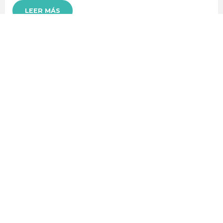
LEER MÁS