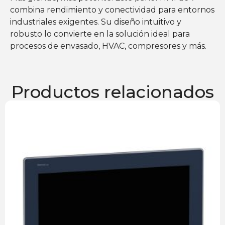
combina rendimiento y conectividad para entornos
industriales exigentes. Su diseño intuitivo y
robusto lo convierte en la solución ideal para
procesos de envasado, HVAC, compresores y más.
Productos relacionados