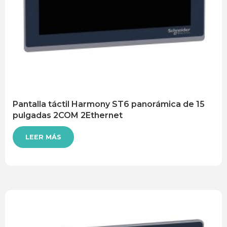
Pantalla táctil Harmony ST6 panorámica de 15
pulgadas 2COM 2Ethernet
LEER MÁS