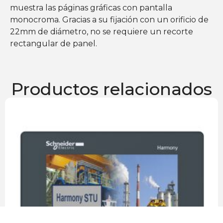
muestra las páginas gráficas con pantalla
monocroma. Gracias a su fijación con un orificio de
22mm de diámetro, no se requiere un recorte
rectangular de panel.
Productos relacionados