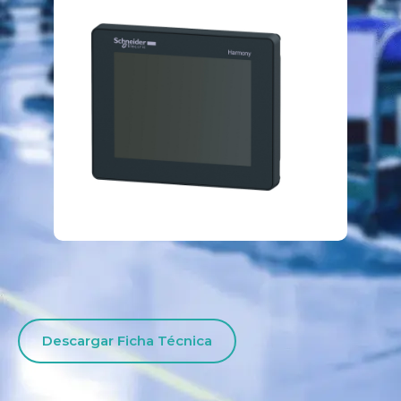
Descargar Ficha Técnica