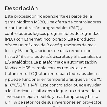
Descripción
Este procesador independiente es parte de la
gama Modicon M580, una oferta de controladores
de automatización programables (PAC) y
controladores lógicos programables de seguridad
(PLC) con Ethernet incorporado. Este producto
ofrece un máximo de 8 configuraciones de rack
local y 16 configuraciones de rack remoto con
hasta 248 canales de E/S discretos y 512 canales de
E/S analógicos. La plataforma de automatización
Modicon M58 cumple con los requisitos de
tratamiento TC (tratamiento para todos los climas)
y puede funcionar en temperaturas que van de °C
a +6°C/32°F a 14°F. Este controlador puede ayudar
a los fabricantes híbridos a lograr un retorno de la
inversión mejor, medible y más temprano, y hasta
un 1 % de retornos de sus inversiones en proyectos