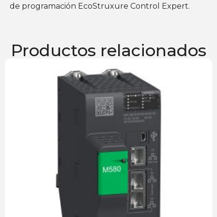
de programación EcoStruxure Control Expert.
Productos relacionados