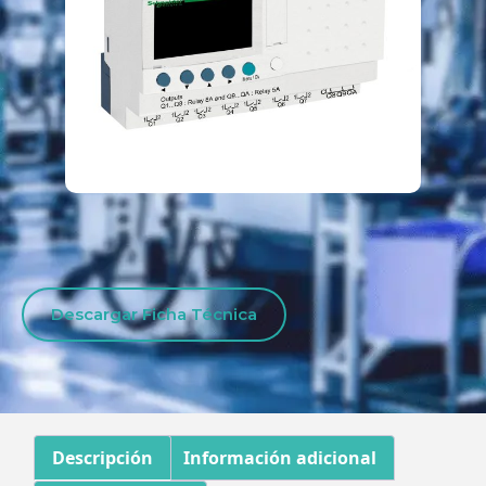
Descargar Ficha Técnica
Descripción
Información adicional