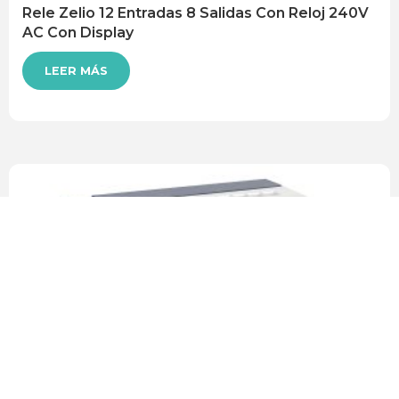
Rele Zelio 12 Entradas 8 Salidas Con Reloj 240V
AC Con Display
LEER MÁS