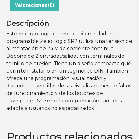
Valoraciones (0)
Descripción
Este módulo lógico compacto/controlador
programable Zelio Logic SR2 utiliza una tensión de
alimentación de 24 V de corriente continua.
Dispone de 2 entradas/salidas con terminales de
tornillo de presión. Tiene un diseño compacto que
permite instalarlo en un segmento DIN. También
ofrece una programación, visualización y
diagnóstico sencillos de las visualizaciones de fallos
de funcionamiento y de los botones de
navegación. Su sencilla programación Ladder la
adapta a usuarios no especializados.
Productos relacionados