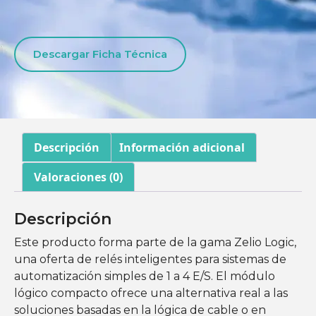
Descargar Ficha Técnica
Descripción
Información adicional
Valoraciones (0)
Descripción
Este producto forma parte de la gama Zelio Logic,
una oferta de relés inteligentes para sistemas de
automatización simples de 1 a 4 E/S. El módulo
lógico compacto ofrece una alternativa real a las
soluciones basadas en la lógica de cable o en