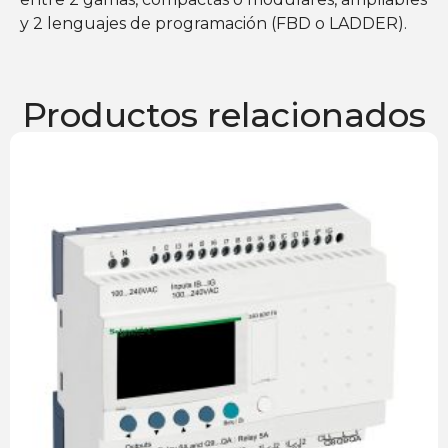
y 2 lenguajes de programación (FBD o LADDER).
Productos relacionados