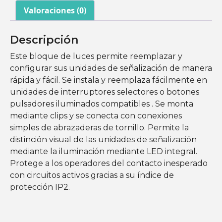
Valoraciones (0)
Descripción
Este bloque de luces permite reemplazar y
configurar sus unidades de señalización de manera
rápida y fácil. Se instala y reemplaza fácilmente en
unidades de interruptores selectores o botones
pulsadores iluminados compatibles . Se monta
mediante clips y se conecta con conexiones
simples de abrazaderas de tornillo. Permite la
distinción visual de las unidades de señalización
mediante la iluminación mediante LED integral.
Protege a los operadores del contacto inesperado
con circuitos activos gracias a su índice de
protección IP2.