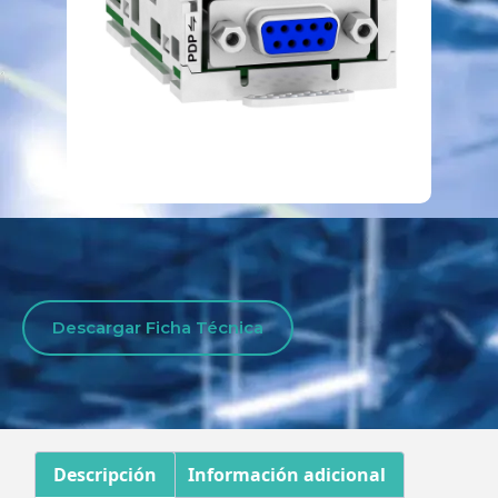
Descargar Ficha Técnica
Descripción
Información adicional