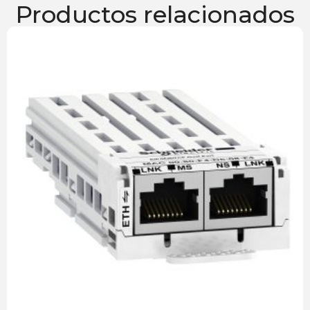
Productos relacionados