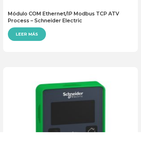
Módulo COM Ethernet/IP Modbus TCP ATV
Process – Schneider Electric
LEER MÁS