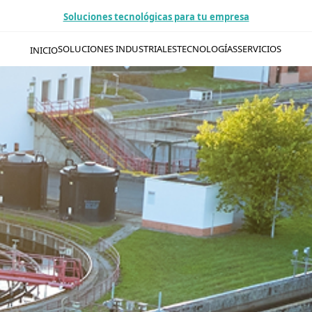
Soluciones tecnológicas para tu empresa
SOLUCIONES INDUSTRIALES
TECNOLOGÍAS
SERVICIOS
INICIO