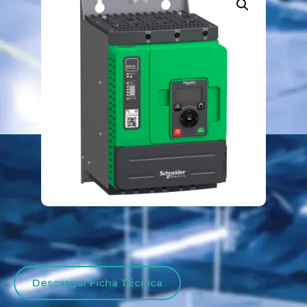
Descargar Ficha Técnica