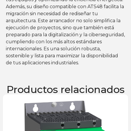
Además, su diseño compatible con ATS48 facilita la
migración sin necesidad de rediseñar tu
arquitectura. Este arrancador no solo simplifica la
ejecución de proyectos, sino que también está
preparado para la digitalización y la ciberseguridad,
cumpliendo con los más altos estándares
internacionales. Es una solución robusta,
sostenible y lista para maximizar la disponibilidad
de tus aplicaciones industriales.
Productos relacionados