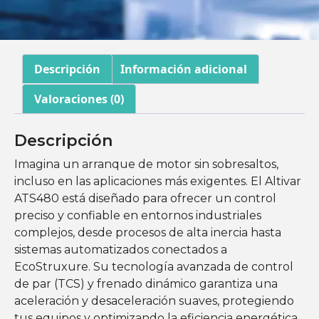
Descripción
Información adicional
Valoraciones (0)
Descripción
Imagina un arranque de motor sin sobresaltos,
incluso en las aplicaciones más exigentes. El Altivar
ATS480 está diseñado para ofrecer un control
preciso y confiable en entornos industriales
complejos, desde procesos de alta inercia hasta
sistemas automatizados conectados a
EcoStruxure. Su tecnología avanzada de control
de par (TCS) y frenado dinámico garantiza una
aceleración y desaceleración suaves, protegiendo
tus equipos y optimizando la eficiencia energética.