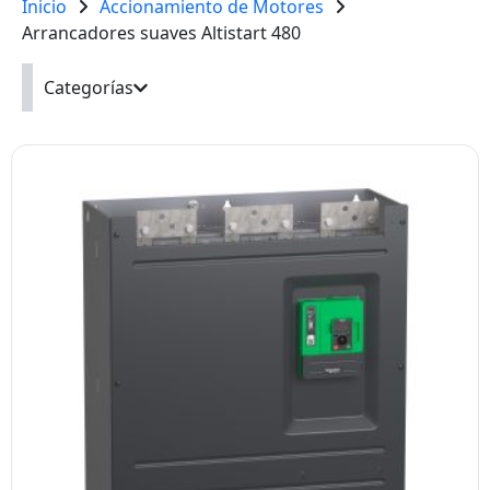
Inicio
Accionamiento de Motores
Arrancadores suaves Altistart 480
Categorías