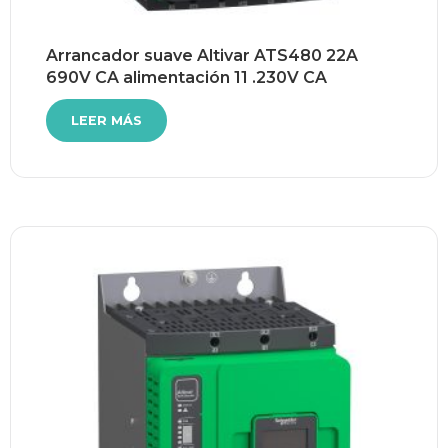
Arrancador suave Altivar ATS480 22A
690V CA alimentación 11 .230V CA
LEER MÁS