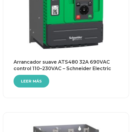
Arrancador suave ATS480 32A 690VAC
control 110–230VAC – Schneider Electric
LEER MÁS