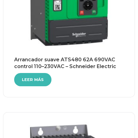
Arrancador suave ATS480 62A 690VAC
control 110–230VAC – Schneider Electric
LEER MÁS