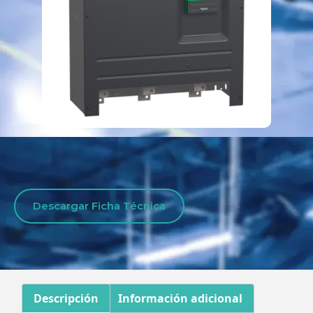
Descargar Ficha Técnica
Descripción
Información adicional