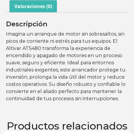
Valoraciones (0)
Descripción
Imagina un arranque de motor sin sobresaltos, sin
picos de corriente ni estrés para tus equipos. El
Altivar ATS480 transforma la experiencia de
encendido y apagado de motores en un proceso
suave, seguro y eficiente. Ideal para entornos
industriales exigentes, este arrancador protege tu
inversión, prolonga la vida útil del motor y reduce
costos operativos. Su diseño robusto y confiable lo
convierte en el aliado perfecto para mantener la
continuidad de tus procesos sin interrupciones.
Productos relacionados