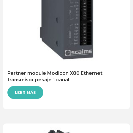
Partner module Modicon X80 Ethernet
transmisor pesaje 1 canal
LEER MÁS