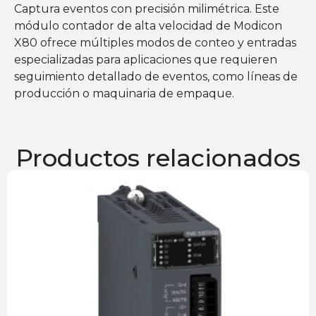
Captura eventos con precisión milimétrica. Este
módulo contador de alta velocidad de Modicon
X80 ofrece múltiples modos de conteo y entradas
especializadas para aplicaciones que requieren
seguimiento detallado de eventos, como líneas de
producción o maquinaria de empaque.
Productos relacionados