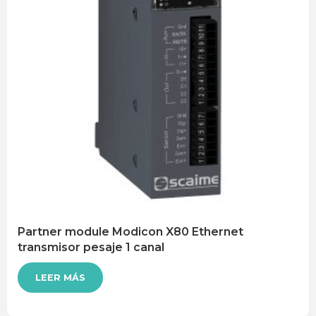
Partner module Modicon X80 Ethernet
transmisor pesaje 1 canal
LEER MÁS