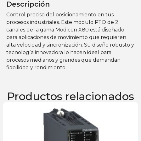
Descripción
Control preciso del posicionamiento en tus
procesos industriales. Este módulo PTO de 2
canales de la gama Modicon X80 está diseñado
para aplicaciones de movimiento que requieren
alta velocidad y sincronización. Su diseño robusto y
tecnología innovadora lo hacen ideal para
procesos medianos y grandes que demandan
fiabilidad y rendimiento.
Productos relacionados